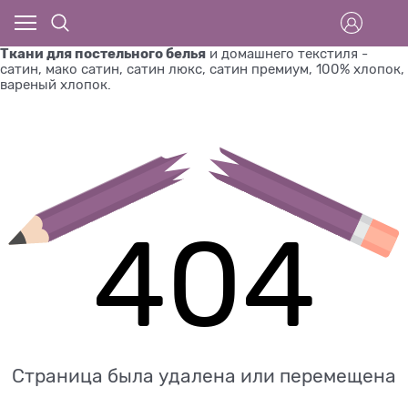
Ткани для постельного белья
и домашнего текстиля -
сатин, мако сатин, сатин люкс, сатин премиум, 100% хлопок,
вареный хлопок.
404
Страница была удалена или перемещена