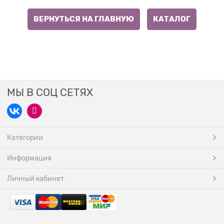
ВЕРНУТЬСЯ НА ГЛАВНУЮ
КАТАЛОГ
МЫ В СОЦ СЕТЯХ
Категории
Информация
Личный кабинет